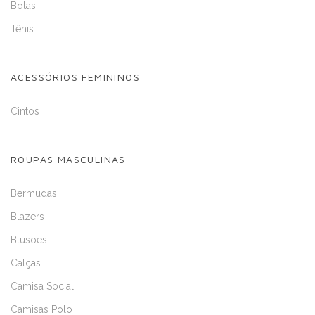
Botas
Tênis
ACESSÓRIOS FEMININOS
Cintos
ROUPAS MASCULINAS
Bermudas
Blazers
Blusões
Calças
Camisa Social
Camisas Polo