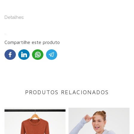
Detalhes:
.
Compartilhe este produto
PRODUTOS RELACIONADOS