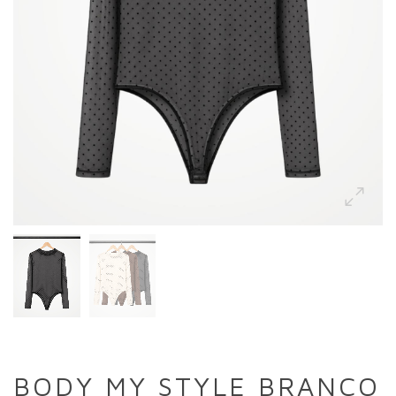
BODY MY STYLE BRANCO