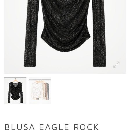
BLUSA EAGLE ROCK