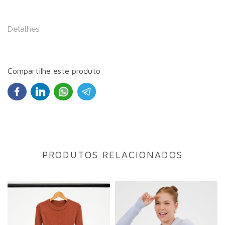
Detalhes:
.
Compartilhe este produto
PRODUTOS RELACIONADOS