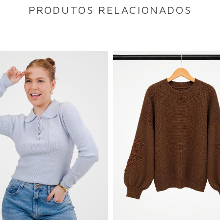
PRODUTOS RELACIONADOS