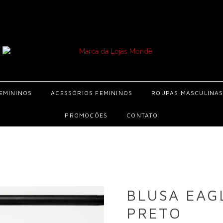
EMININOS
ACESSÓRIOS FEMININOS
ROUPAS MASCULINA
PROMOÇÕES
CONTATO
BLUSA EAG
PRETO