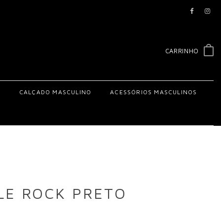
CARRINHO
S
CALÇADO MASCULINO
ACESSÓRIOS MASCULINOS
LE ROCK PRETO